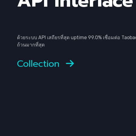
API Interface
ด้วยระบบ API เสถียรที่สุด uptime 99.0% เชื่อมต่อ Taob
ถ้วนมากที่สุด
Collection