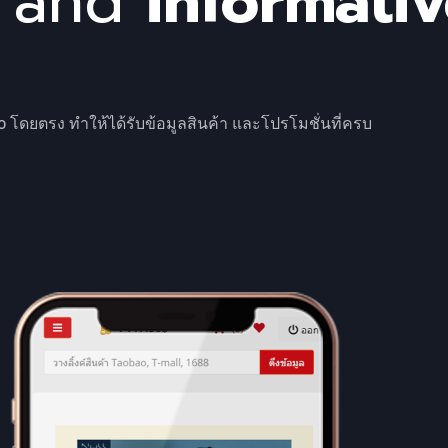
and
informati
ao โดยตรง ทำให้ได้รับข้อมูลสินค้า และโปรโมชั่นที่ครบ