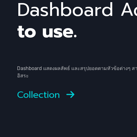
Dashboard 
to use.
Dashboard แสดงผลลัพธ์ และสรุปยอดตามหัวข้อต่างๆ สามา
อิสระ
Collection