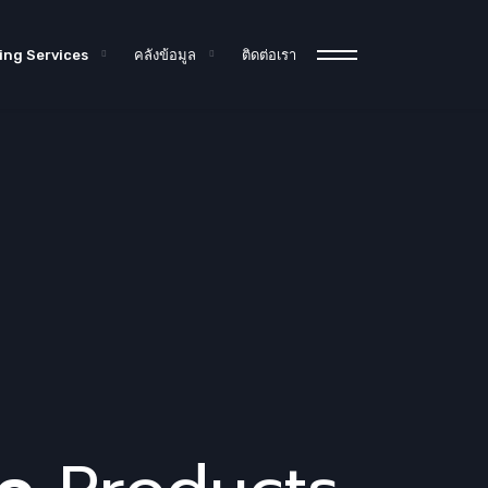
ing Services
คลังข้อมูล
ติดต่อเรา