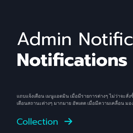
Admin Notifi
Notifications
แถบแจ้งเตือน เมนูแอดมิน เมื่อมีรายการต่างๆ ไม่ว่าจะสั่
เตือนสถานะต่างๆ มากมาย อัพเดต เมื่อมีความเคลื่อน มอง
Collection