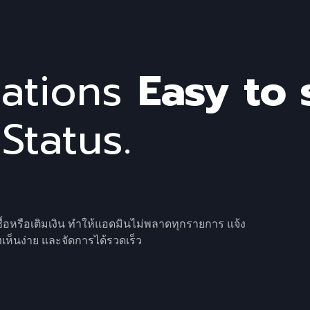
cations
Easy to 
Status.
งซื้อหรือเติมเงิน ทำให้แอดมินไม่พลาดทุกรายการ แจ้ง
เห็นง่าย และจัดการได้รวดเร็ว