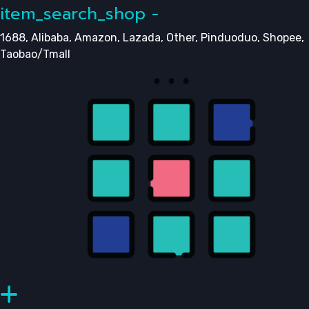
item_search_shop -
1688, Alibaba, Amazon, Lazada, Other, Pinduoduo, Shopee,
Taobao/Tmall