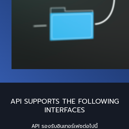
API SUPPORTS THE FOLLOWING
INTERFACES
API รองรับอินเทอร์เฟซต่อไปนี้