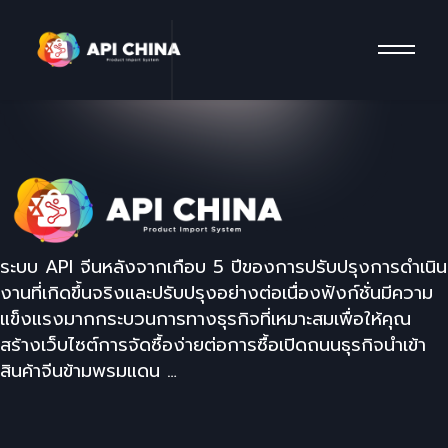
ระบบ API จีนหลังจากเกือบ 5 ปีของการปรับปรุงการดำเนิน
งานที่เกิดขึ้นจริงและปรับปรุงอย่างต่อเนื่องฟังก์ชั่นมีความ
แข็งแรงมากกระบวนการทางธุรกิจที่เหมาะสมเพื่อให้คุณ
สร้างเว็บไซต์การจัดซื้อง่ายต่อการซื้อเปิดถนนธุรกิจนำเข้า
สินค้าจีนข้ามพรมแดน …