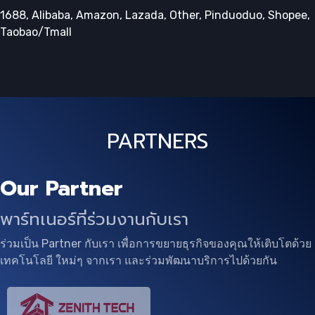
1688, Alibaba, Amazon, Lazada, Other, Pinduoduo, Shopee,
Taobao/Tmall
PARTNERS
Our Partner
พาร์ทเนอร์ที่ร่วมงานกับเรา
ร่วมเป็น Partner กับเรา เพื่อการขยายธุรกิจของคุณให้เติบโตด้วย
เทคโนโลยี ใหม่ๆ จากเรา และร่วมพัฒนาบริการไปด้วยกัน