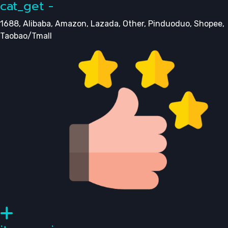
cat_get -
1688, Alibaba, Amazon, Lazada, Other, Pinduoduo, Shopee,
Taobao/Tmall