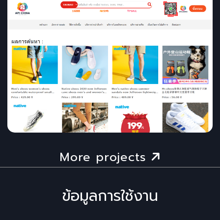
More projects
ข้อมูลการใช้งาน