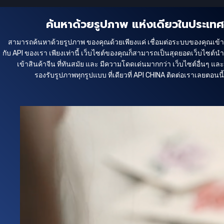
ค้นหาด้วยรูปภาพ แห่งเดียวในประเทศ
สามารถค้นหาด้วยรูปภาพ ของคุณด้วยเพียงแค่ เชื่อมต่อระบบของคุณเข้า
กับ API ของเรา เพียงเท่านี้ เว็บไซต์ของคุณก็สามารถเป็นสุดยอดเว็บไซต์นำ
เข้าสินค้าจีน ที่ทันสมัย และ มีความโดดเด่นมากกว่า เว็บไซต์อื่นๆ และ
รองรับรูปภาพทุกรูปแบบ ที่เดียวที่ API CHINA ติดต่อเราเลยตอนนี้