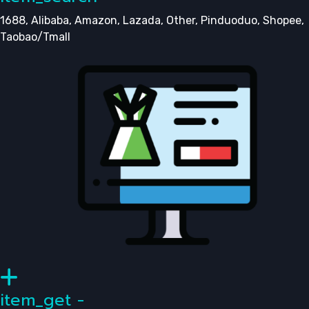
1688, Alibaba, Amazon, Lazada, Other, Pinduoduo, Shopee,
Taobao/Tmall
item_get -