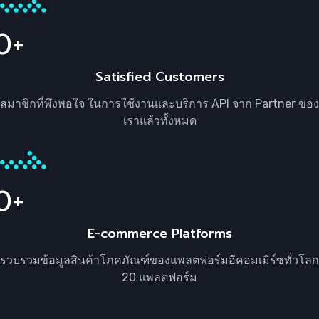
0
Satisfied Customers
สมาชิกที่พึงพอใจ ในการใช้งานและบริการ API จาก Partner ของ
เราแล้วทั้งหมด
0
E-commerce Platforms
รวบรวมข้อมูลสินค้าโภคภัณฑ์ของแพลตฟอร์มอีคอมเมิร์ซทั่วโลก
20 แพลตฟอร์ม