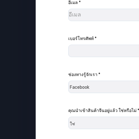
อีเมล
*
กรุณากรอกข้อมูลในช่องที่ต้องก
เบอร์โทรศัพท์
*
กรุณากรอกข้อมูลในช่องที่ต้องก
ช่องทางรู้จักเรา
*
กรุณากรอกข้อมูลในช่องที่ต้องก
คุณนำเข้าสินค้าจีนอยู่แล้ว ใช่หรือไม่
กรุณากรอกข้อมูลในช่องที่ต้องก