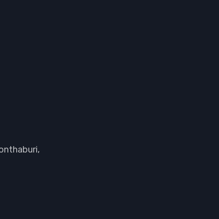
onthaburi,