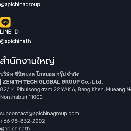
@apichinagroup
LINE ID
@apichinath
สำนักงานใหญ่
บริษัท ซีนิท เทค โกลบอล กรุ๊ป จำกัด
| ZENITH TECH GLOBAL GROUP Co., Ltd.
82/14 Pibulsongkram 22 YAK 6, Bang Khen, Mueang N
Nonthaburi 11000
supcontact@apichinagroup.com
+66 98-832-2202
@apichinath