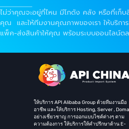
ไม่ว่าคุณจะอยู่ที่ไหน มีโกดัง คลัง หรือที่เก
คุณ และให้ทีมงานคุณภาพของเรา ให้บริกา
แพ็ค-ส่งสินค้าให้คุณ พร้อมระบบออนไลน์ตล
ให้บริการ API Alibaba Group ด้วยทีมงานมือ
อาชีพ และให้บริการ Hosting, Server , Doma
อย่างเชี่ยวชาญ การออกแบบไซต์ต่างๆ ตาม
ความต้องการ ให้บริการให้คำปรึกษาด้าน E-