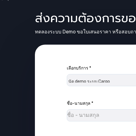
ส่งความต้องการข
ทดลองระบบ Demo ขอใบเสนอราคา หรือสอบถามข้อมู
เลือกบริการ
*
กรุณากรอกข้อมูลในช่องที่ต้องก
ชื่อ-นามสกุล
*
กรุณากรอกข้อมูลในช่องที่ต้องก