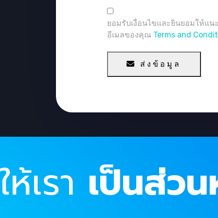
ยอมรับเงื่อนไขและยินยอมให้แ
อีเมลของคุณ
Terms and Condit
ส่งข้อมูล
ให้เรา
เป็นส่วนห