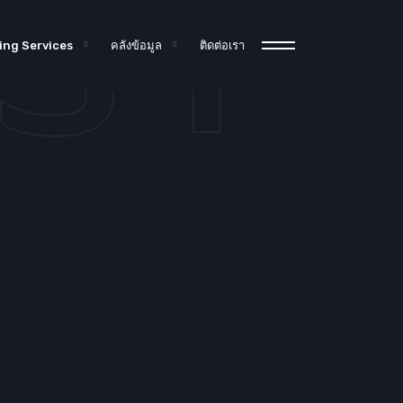
เรา
ing Services
คลังข้อมูล
ติดต่อเรา