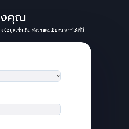
องคุณ
ลเพิ่มเติม ส่งรายละเอียดหาเราได้ที่นี่
รอก
รอก